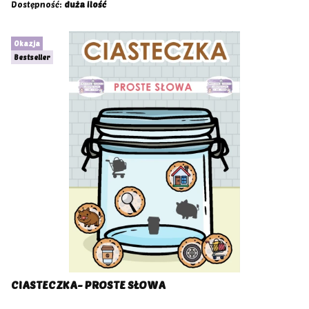
Dostępność:
duża ilość
Okazja
Bestseller
CIASTECZKA- PROSTE SŁOWA