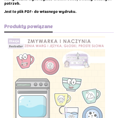
potrzeb.
Jest to plik PDF- do własnego wydruku.
Produkty powiązane
Okazja
Bestseller