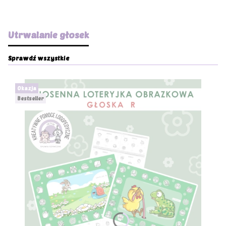
Utrwalanie głosek
Sprawdź wszystkie
Okazja
Bestseller