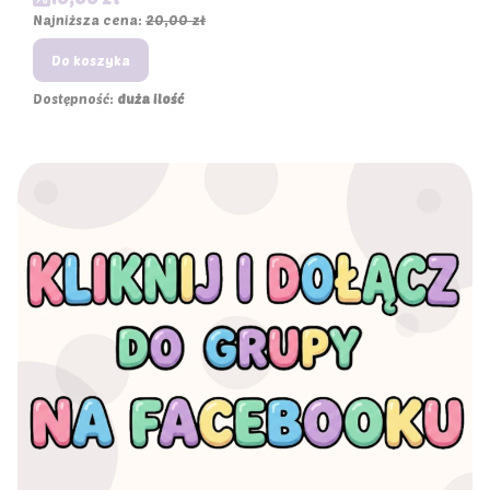
Najniższa cena:
20,00 zł
Do koszyka
Dostępność:
duża ilość