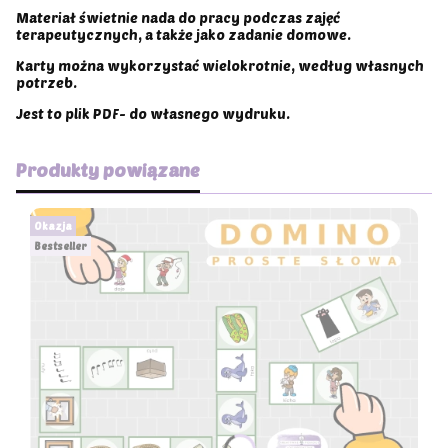
Materiał świetnie nada do pracy podczas zajęć
terapeutycznych, a także jako zadanie domowe.
Karty można wykorzystać wielokrotnie, według własnych
potrzeb.
Jest to plik PDF- do własnego wydruku.
Produkty powiązane
Okazja
Bestseller