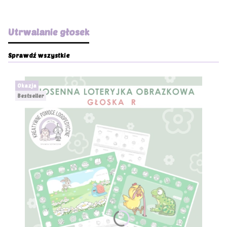
Utrwalanie głosek
Sprawdź wszystkie
Okazja
Bestseller