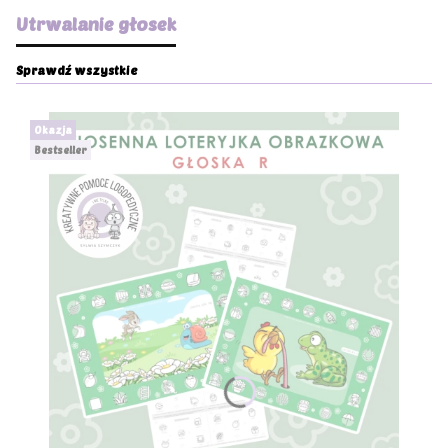
Utrwalanie głosek
Sprawdź wszystkie
Okazja
Bestseller